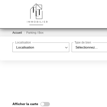
Accueil
Parking / Box
Localisation
Type de bien
Localisation
Sélectionnez...
Afficher la carte