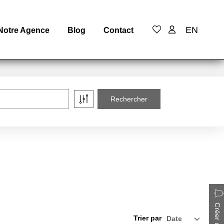
EN
Notre Agence
Blog
Contact
Trier par